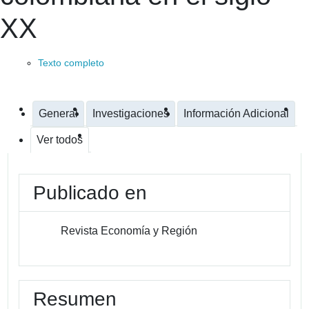
XX
Texto completo
General
Investigaciones
Información Adicional
Ver todos
Publicado en
Revista Economía y Región
Resumen