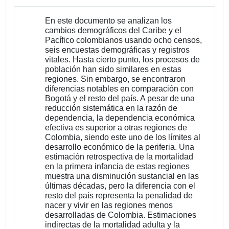
En este documento se analizan los
cambios demográficos del Caribe y el
Pacífico colombianos usando ocho censos,
seis encuestas demográficas y registros
vitales. Hasta cierto punto, los procesos de
población han sido similares en estas
regiones. Sin embargo, se encontraron
diferencias notables en comparación con
Bogotá y el resto del país. A pesar de una
reducción sistemática en la razón de
dependencia, la dependencia económica
efectiva es superior a otras regiones de
Colombia, siendo este uno de los límites al
desarrollo económico de la periferia. Una
estimación retrospectiva de la mortalidad
en la primera infancia de estas regiones
muestra una disminución sustancial en las
últimas décadas, pero la diferencia con el
resto del país representa la penalidad de
nacer y vivir en las regiones menos
desarrolladas de Colombia. Estimaciones
indirectas de la mortalidad adulta y la