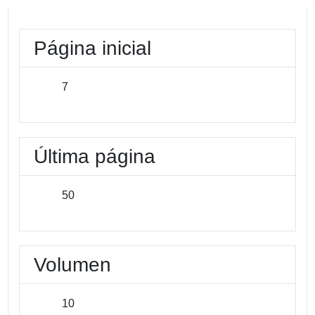
Página inicial
7
Última página
50
Volumen
10