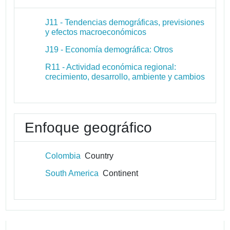
J11 - Tendencias demográficas, previsiones
y efectos macroeconómicos
J19 - Economía demográfica: Otros
R11 - Actividad económica regional:
crecimiento, desarrollo, ambiente y cambios
Enfoque geográfico
Colombia
Country
South America
Continent