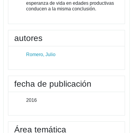
esperanza de vida en edades productivas
conducen a la misma conclusión.
autores
Romero, Julio
fecha de publicación
2016
Área temática