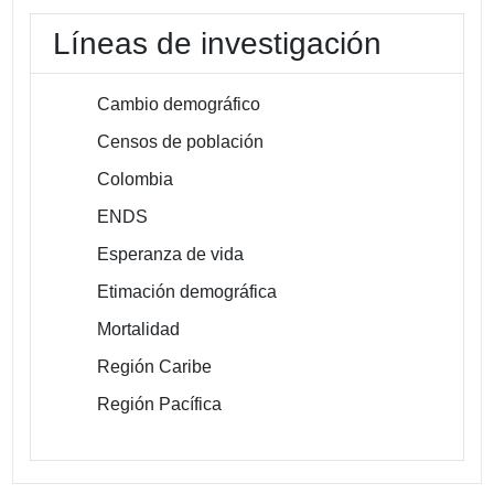
Líneas de investigación
Cambio demográfico
Censos de población
Colombia
ENDS
Esperanza de vida
Etimación demográfica
Mortalidad
Región Caribe
Región Pacífica