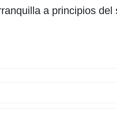
ranquilla a principios del 