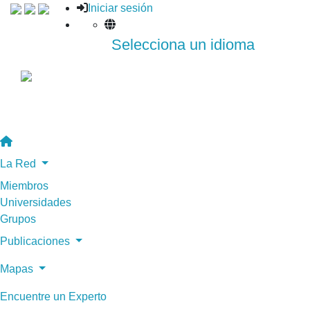
Iniciar sesión
Selecciona un idioma
La Red
Miembros
Universidades
Grupos
Publicaciones
Mapas
Encuentre un Experto