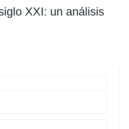
siglo XXI: un análisis