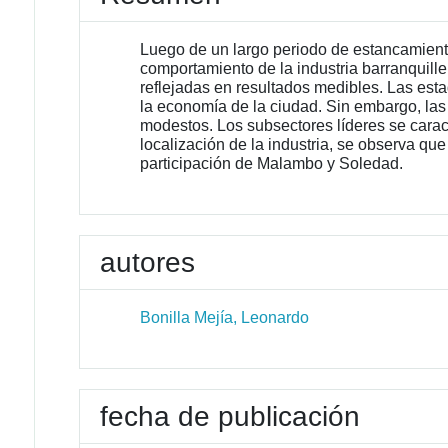
Luego de un largo periodo de estancamiento
comportamiento de la industria barranquille
reflejadas en resultados medibles. Las est
la economía de la ciudad. Sin embargo, las 
modestos. Los subsectores líderes se carac
localización de la industria, se observa qu
participación de Malambo y Soledad.
autores
Bonilla Mejía, Leonardo
fecha de publicación