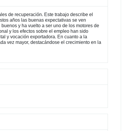
les de recuperación. Este trabajo describe el
 estos años las buenas expectativas se ven
e buenos y ha vuelto a ser uno de los motores de
onal y los efectos sobre el empleo han sido
tal y vocación exportadora. En cuanto a la
cada vez mayor, destacándose el crecimiento en la