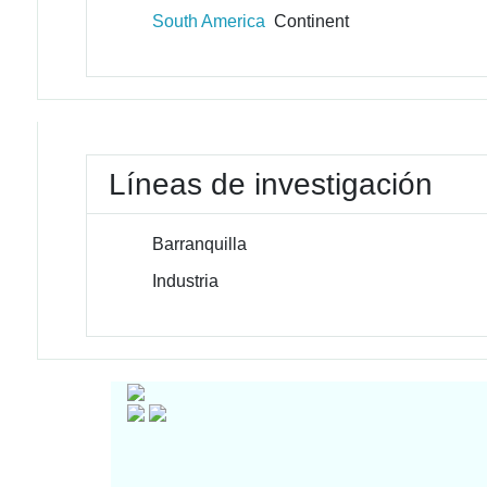
South America
Continent
Líneas de investigación
Barranquilla
Industria