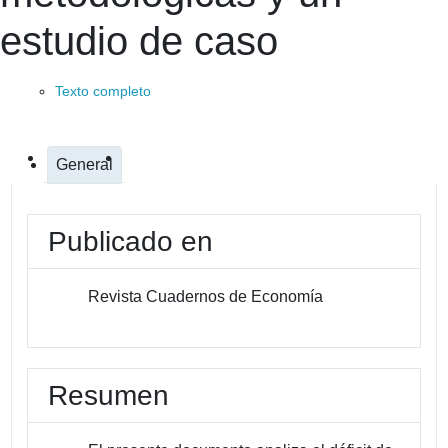
estudio de caso
Texto completo
General
Publicado en
Revista Cuadernos de Economía
Resumen