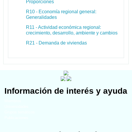
Proporciones
R10 - Economía regional general:
Generalidades
R11 - Actividad económica regional:
crecimiento, desarrollo, ambiente y cambios
R21 - Demanda de viviendas
Información de interés y ayuda
Miembros
Universidades
Grupos temáticos
Publicaciones