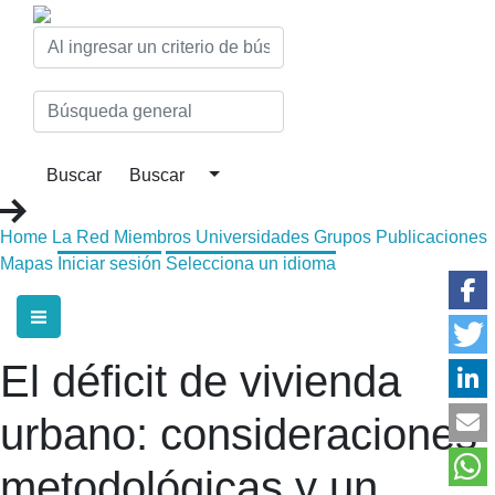
Home
La Red
Miembros
Universidades
Grupos
Publicaciones
Mapas
Iniciar sesión
Selecciona un idioma
El déficit de vivienda
urbano: consideraciones
metodológicas y un