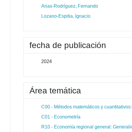
Arias-Rodríguez, Fernando
Lozano-Espitia, Ignacio
fecha de publicación
2024
Área temática
C00 - Métodos matemáticos y cuantitativos
C01 - Econometría
R10 - Economía regional general: General