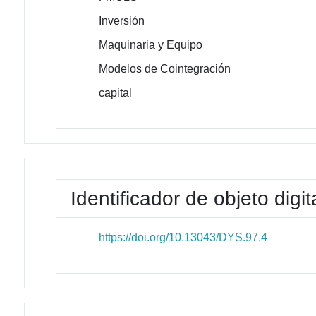
Inversión
Maquinaria y Equipo
Modelos de Cointegración
capital
Identificador de objeto digit
https://doi.org/10.13043/DYS.97.4