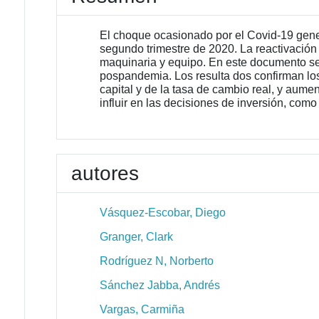
El choque ocasionado por el Covid-19 gener
segundo trimestre de 2020. La reactivación
maquinaria y equipo. En este documento se
pospandemia. Los resulta dos confirman lo
capital y de la tasa de cambio real, y aume
influir en las decisiones de inversión, como
autores
Vásquez-Escobar, Diego
Granger, Clark
Rodríguez N, Norberto
Sánchez Jabba, Andrés
Vargas, Carmiña