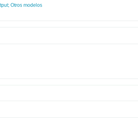
tput; Otros modelos