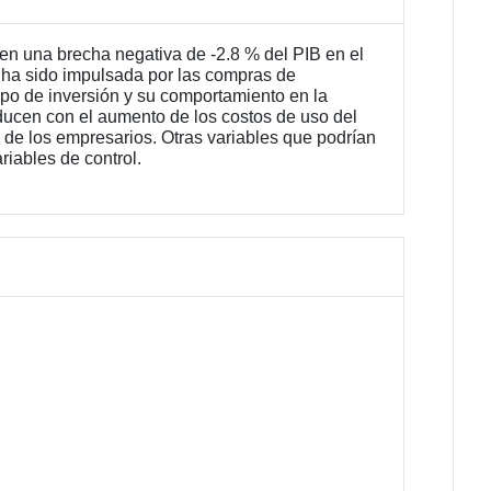
en una brecha negativa de -2.8 % del PIB en el
y ha sido impulsada por las compras de
po de inversión y su comportamiento en la
ducen con el aumento de los costos de uso del
a de los empresarios. Otras variables que podrían
riables de control.