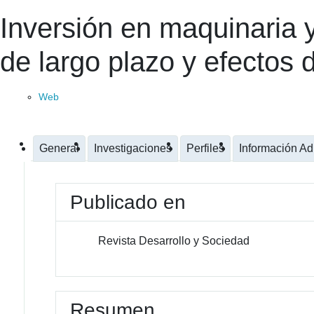
Inversión en maquinaria 
de largo plazo y efectos
Web
General
Investigaciones
Perfiles
Información Ad
Publicado en
Revista Desarrollo y Sociedad
Resumen