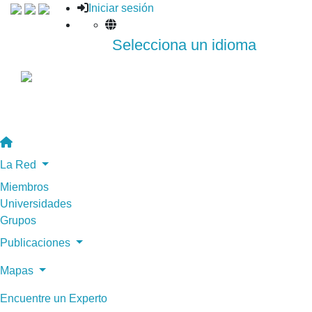
Iniciar sesión
Selecciona un idioma
La Red
Miembros
Universidades
Grupos
Publicaciones
Mapas
Encuentre un Experto