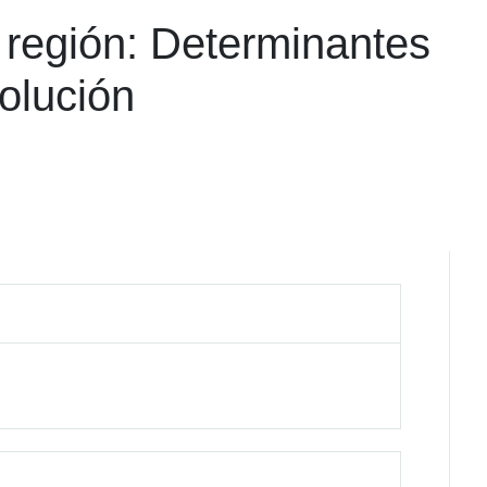
 región: Determinantes
olución