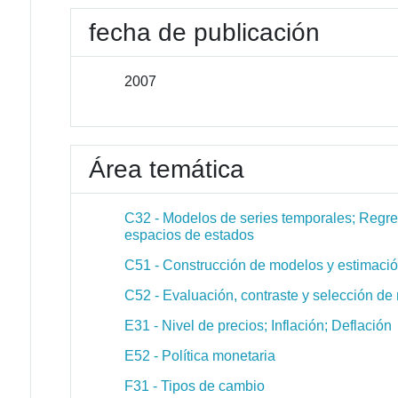
fecha de publicación
2007
Área temática
C32 - Modelos de series temporales; Regre
espacios de estados
C51 - Construcción de modelos y estimaci
C52 - Evaluación, contraste y selección d
E31 - Nivel de precios; Inflación; Deflación
E52 - Política monetaria
F31 - Tipos de cambio