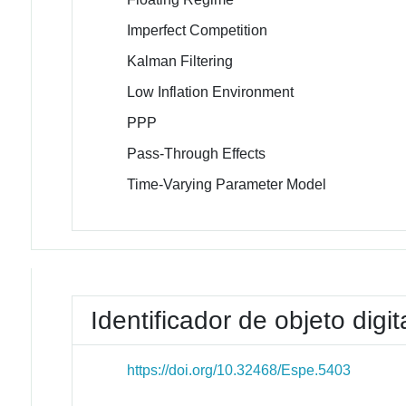
Imperfect Competition
Kalman Filtering
Low Inflation Environment
PPP
Pass-Through Effects
Time-Varying Parameter Model
Identificador de objeto digit
https://doi.org/10.32468/Espe.5403