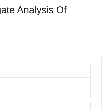
ate Analysis Of