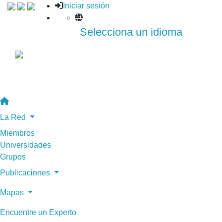
Iniciar sesión
Selecciona un idioma
La Red
Miembros
Universidades
Grupos
Publicaciones
Mapas
Encuentre un Experto