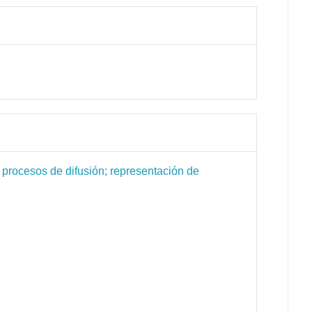
 procesos de difusión; representación de