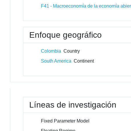
F41 - Macroeconomía de la economía abier
Enfoque geográfico
Colombia
Country
South America
Continent
Líneas de investigación
Fixed Parameter Model
Floating Regime