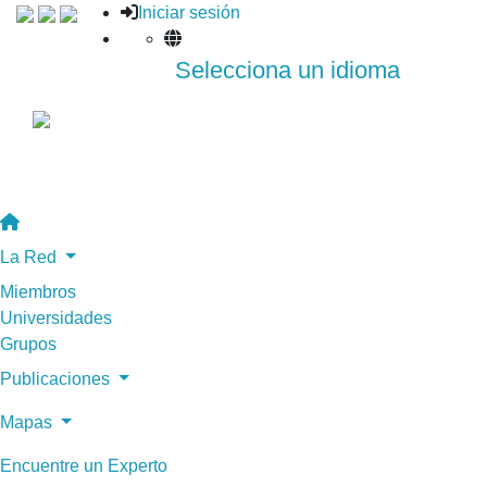
Iniciar sesión
Selecciona un idioma
La Red
Miembros
Universidades
Grupos
Publicaciones
Mapas
Encuentre un Experto