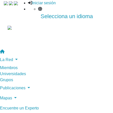
Iniciar sesión
Selecciona un idioma
La Red
Miembros
Universidades
Grupos
Publicaciones
Mapas
Encuentre un Experto