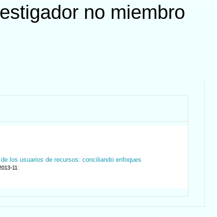
vestigador no miembro
 de los usuarios de recursos: conciliando enfoques
2013-11