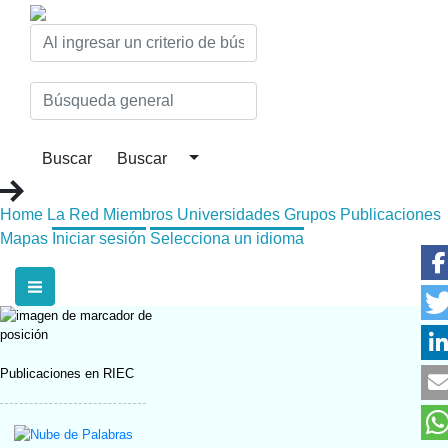
Home
La Red
Miembros
Universidades
Grupos
Publicaciones
Mapas
Iniciar sesión
Selecciona un idioma
Publicaciones en RIEC