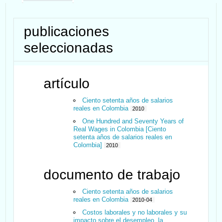
publicaciones
seleccionadas
artículo
Ciento setenta años de salarios
reales en Colombia
2010
One Hundred and Seventy Years of
Real Wages in Colombia [Ciento
setenta años de salarios reales en
Colombia]
2010
documento de trabajo
Ciento setenta años de salarios
reales en Colombia
2010-04
Costos laborales y no laborales y su
impacto sobre el desempleo, la