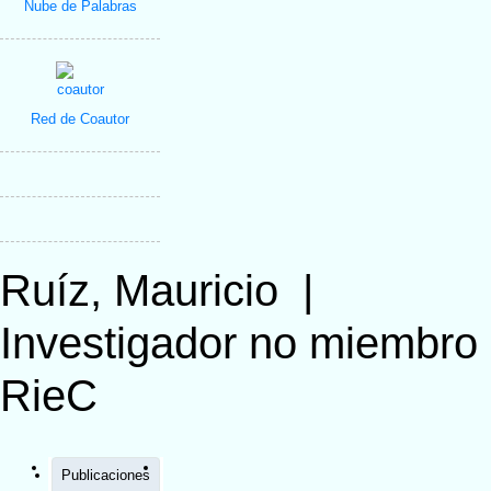
Nube de Palabras
Red de Coautor
Ruíz, Mauricio
|
Investigador no miembro
RieC
Publicaciones