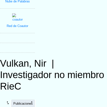
Nube de Palabras
Red de Coautor
Vulkan, Nir
|
Investigador no miembro
RieC
Publicaciones