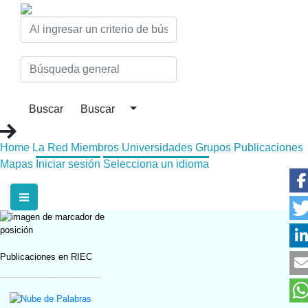
Home
La Red
Miembros
Universidades
Grupos
Publicaciones
Mapas
Iniciar sesión
Selecciona un idioma
Publicaciones en RIEC