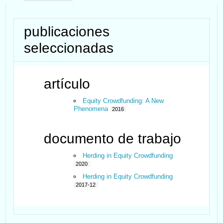
publicaciones
seleccionadas
artículo
Equity Crowdfunding: A New
Phenomena
2016
documento de trabajo
Herding in Equity Crowdfunding
2020
Herding in Equity Crowdfunding
2017-12