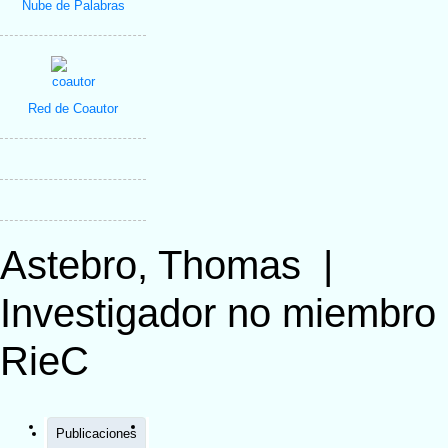
Nube de Palabras
Red de Coautor
Astebro, Thomas
|
Investigador no miembro
RieC
Publicaciones