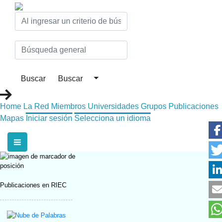
Home
La Red
Miembros
Universidades
Grupos
Publicaciones
Mapas
Iniciar sesión
Selecciona un idioma
Publicaciones en RIEC