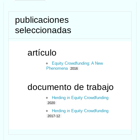
publicaciones
seleccionadas
artículo
Equity Crowdfunding: A New
Phenomena
2016
documento de trabajo
Herding in Equity Crowdfunding
2020
Herding in Equity Crowdfunding
2017-12