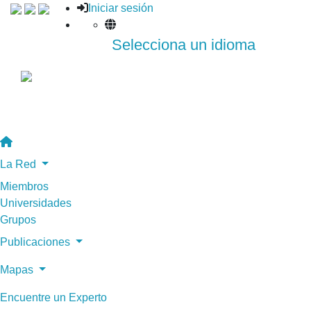
Iniciar sesión
Selecciona un idioma
La Red
Miembros
Universidades
Grupos
Publicaciones
Mapas
Encuentre un Experto