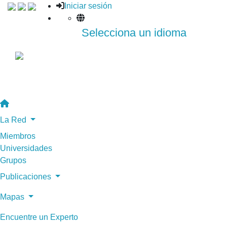
Iniciar sesión
Selecciona un idioma
La Red
Miembros
Universidades
Grupos
Publicaciones
Mapas
Encuentre un Experto