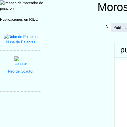
Moros
Publicaciones en RIEC
Publica
Nube de Palabras
p
Red de Coautor