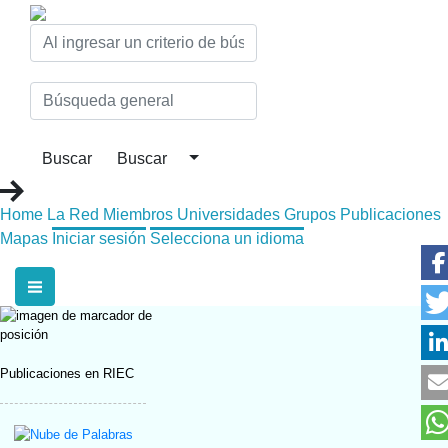
Home
La Red
Miembros
Universidades
Grupos
Publicaciones
Mapas
Iniciar sesión
Selecciona un idioma
Publicaciones en RIEC