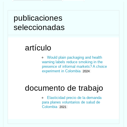
publicaciones
seleccionadas
artículo
Would plain packaging and health
warning labels reduce smoking in the
presence of informal markets? A choice
experiment in Colombia
2024
documento de trabajo
Elasticidad precio de la demanda
para planes voluntarios de salud de
Colombia
2021