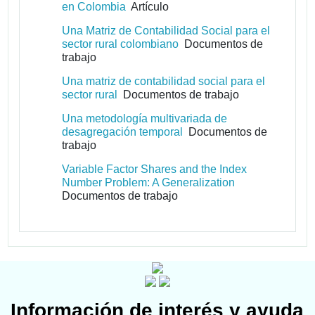
en Colombia
Artículo
Una Matriz de Contabilidad Social para el
sector rural colombiano
Documentos de
trabajo
Una matriz de contabilidad social para el
sector rural
Documentos de trabajo
Una metodología multivariada de
desagregación temporal
Documentos de
trabajo
Variable Factor Shares and the Index
Number Problem: A Generalization
Documentos de trabajo
Información de interés y ayuda