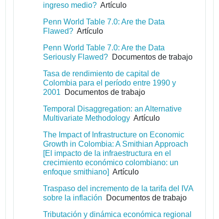
ingreso medio?
Artículo
Penn World Table 7.0: Are the Data
Flawed?
Artículo
Penn World Table 7.0: Are the Data
Seriously Flawed?
Documentos de trabajo
Tasa de rendimiento de capital de
Colombia para el período entre 1990 y
2001
Documentos de trabajo
Temporal Disaggregation: an Alternative
Multivariate Methodology
Artículo
The Impact of Infrastructure on Economic
Growth in Colombia: A Smithian Approach
[El impacto de la infraestructura en el
crecimiento económico colombiano: un
enfoque smithiano]
Artículo
Traspaso del incremento de la tarifa del IVA
sobre la inflación
Documentos de trabajo
Tributación y dinámica económica regional