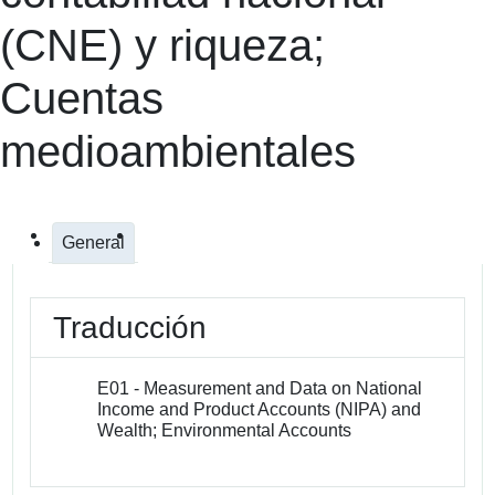
(CNE) y riqueza;
Cuentas
medioambientales
General
Traducción
E01 - Measurement and Data on National
Income and Product Accounts (NIPA) and
Wealth; Environmental Accounts