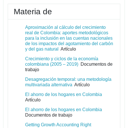
Materia de
Aproximación al cálculo del crecimiento
real de Colombia: aportes metodológicos
para la inclusión en las cuentas nacionales
de los impactos del agotamiento del carbón
y del gas natural
Artículo
Crecimiento y ciclos de la economía
colombiana (2005 – 2019)
Documentos de
trabajo
Desagregación temporal: una metodología
multivariada alternativa
Artículo
El ahorro de los hogares en Colombia
Artículo
El ahorro de los hogares en Colombia
Documentos de trabajo
Getting Growth Accounting Right