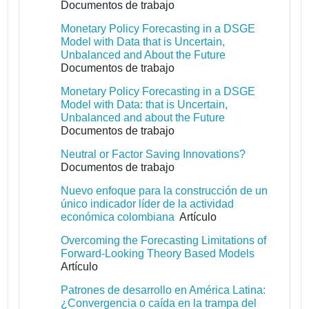
Documentos de trabajo
Monetary Policy Forecasting in a DSGE
Model with Data that is Uncertain,
Unbalanced and About the Future
Documentos de trabajo
Monetary Policy Forecasting in a DSGE
Model with Data: that is Uncertain,
Unbalanced and about the Future
Documentos de trabajo
Neutral or Factor Saving Innovations?
Documentos de trabajo
Nuevo enfoque para la construcción de un
único indicador líder de la actividad
económica colombiana
Artículo
Overcoming the Forecasting Limitations of
Forward-Looking Theory Based Models
Artículo
Patrones de desarrollo en América Latina:
¿Convergencia o caída en la trampa del